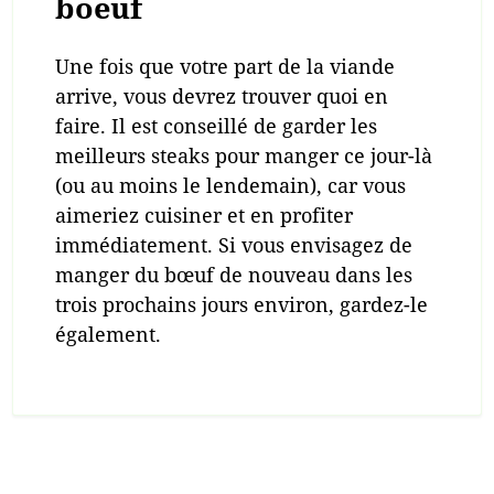
boeuf
Une fois que votre part de la viande
arrive, vous devrez trouver quoi en
faire. Il est conseillé de garder les
meilleurs steaks pour manger ce jour-là
(ou au moins le lendemain), car vous
aimeriez cuisiner et en profiter
immédiatement. Si vous envisagez de
manger du bœuf de nouveau dans les
trois prochains jours environ, gardez-le
également.