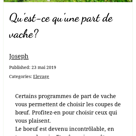
Qu’est-ce qu’une part de
vache?
Joseph
Published:
23 mai 2019
Categories:
Elevage
Certains programmes de part de vache
vous permettent de choisir les coupes de
bœuf. Profitez-en pour choisir ceux qui
vous plaisent.
Le boeuf est devenu incontrôlable, en