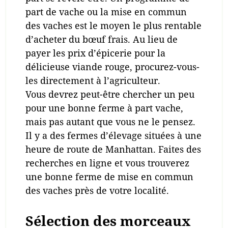
part de vache ou la mise en commun
des vaches est le moyen le plus rentable
d’acheter du bœuf frais. Au lieu de
payer les prix d’épicerie pour la
délicieuse viande rouge, procurez-vous-
les directement à l’agriculteur.
Vous devrez peut-être chercher un peu
pour une bonne ferme à part vache,
mais pas autant que vous ne le pensez.
Il y a des fermes d’élevage situées à une
heure de route de Manhattan. Faites des
recherches en ligne et vous trouverez
une bonne ferme de mise en commun
des vaches près de votre localité.
Sélection des morceaux