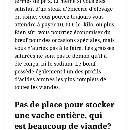
termes de prix. Et même si vous êtes
satisfait d’un steak d’épicerie d’élevage
en usine, vous pouvez toujours vous
attendre à payer 10,00 € le kilo. ou plus
Bien sûr, vous pourriez économiser du
bœuf pour des occasions spéciales, mais
vous n’auriez pas à le faire. Les graisses
saturées ne sont pas le démon qu’il a
été conçu, ni le sodium. Le bœuf
possède également l’un des profils
d’acides aminés les plus complets de
toutes les viandes.
Pas de place pour stocker
une vache entière, qui
est beaucoup de viande?