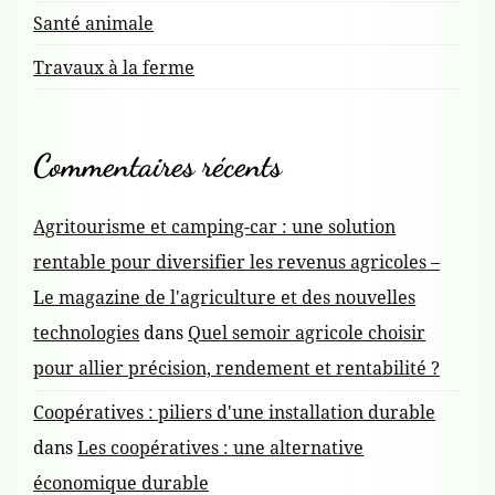
Santé animale
Travaux à la ferme
Commentaires récents
Agritourisme et camping-car : une solution
rentable pour diversifier les revenus agricoles –
Le magazine de l'agriculture et des nouvelles
technologies
dans
Quel semoir agricole choisir
pour allier précision, rendement et rentabilité ?
Coopératives : piliers d'une installation durable
dans
Les coopératives : une alternative
économique durable