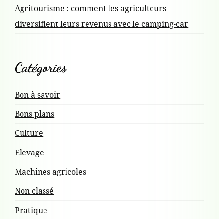
Agritourisme : comment les agriculteurs
diversifient leurs revenus avec le camping-car
Catégories
Bon à savoir
Bons plans
Culture
Elevage
Machines agricoles
Non classé
Pratique