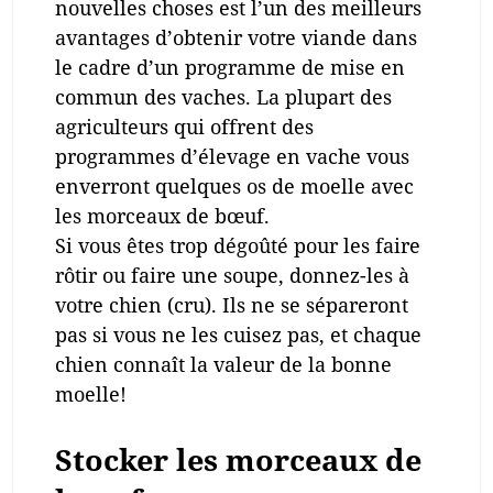
nouvelles choses est l’un des meilleurs
avantages d’obtenir votre viande dans
le cadre d’un programme de mise en
commun des vaches. La plupart des
agriculteurs qui offrent des
programmes d’élevage en vache vous
enverront quelques os de moelle avec
les morceaux de bœuf.
Si vous êtes trop dégoûté pour les faire
rôtir ou faire une soupe, donnez-les à
votre chien (cru). Ils ne se sépareront
pas si vous ne les cuisez pas, et chaque
chien connaît la valeur de la bonne
moelle!
Stocker les morceaux de