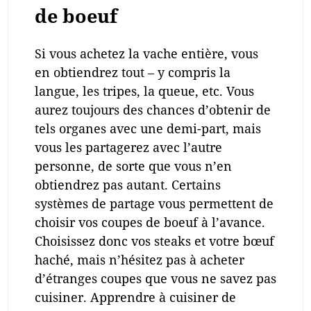
de boeuf
Si vous achetez la vache entière, vous
en obtiendrez tout – y compris la
langue, les tripes, la queue, etc. Vous
aurez toujours des chances d’obtenir de
tels organes avec une demi-part, mais
vous les partagerez avec l’autre
personne, de sorte que vous n’en
obtiendrez pas autant. Certains
systèmes de partage vous permettent de
choisir vos coupes de boeuf à l’avance.
Choisissez donc vos steaks et votre bœuf
haché, mais n’hésitez pas à acheter
d’étranges coupes que vous ne savez pas
cuisiner. Apprendre à cuisiner de