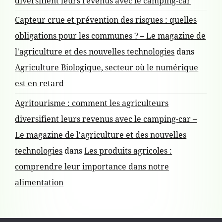
diversifient leurs revenus avec le camping-car
Capteur crue et prévention des risques : quelles
obligations pour les communes ? – Le magazine de
l'agriculture et des nouvelles technologies
dans
Agriculture Biologique, secteur où le numérique
est en retard
Agritourisme : comment les agriculteurs
diversifient leurs revenus avec le camping-car –
Le magazine de l'agriculture et des nouvelles
technologies
dans
Les produits agricoles :
comprendre leur importance dans notre
alimentation