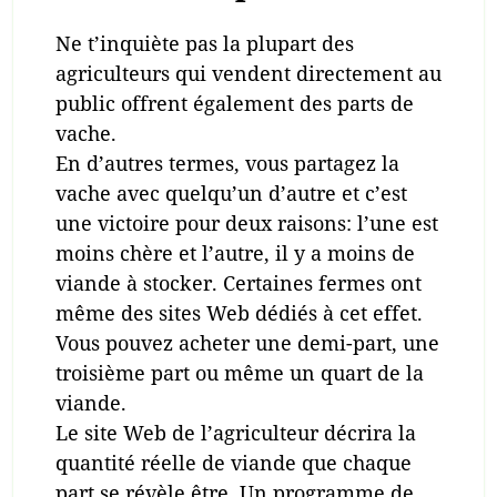
Ne t’inquiète pas la plupart des
agriculteurs qui vendent directement au
public offrent également des parts de
vache.
En d’autres termes, vous partagez la
vache avec quelqu’un d’autre et c’est
une victoire pour deux raisons: l’une est
moins chère et l’autre, il y a moins de
viande à stocker. Certaines fermes ont
même des sites Web dédiés à cet effet.
Vous pouvez acheter une demi-part, une
troisième part ou même un quart de la
viande.
Le site Web de l’agriculteur décrira la
quantité réelle de viande que chaque
part se révèle être. Un programme de